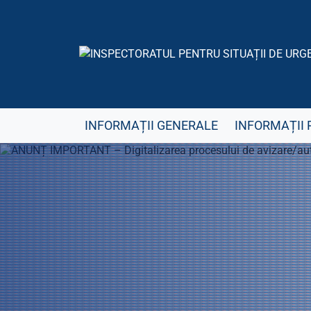
INFORMAȚII GENERALE
INFORMAȚII 