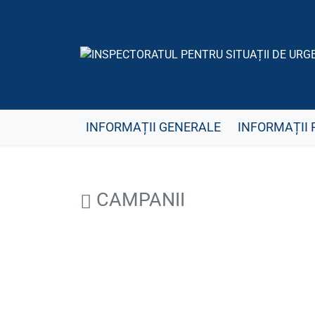
INFORMAȚII GENERALE
INFORMAȚII 
CAMPANII