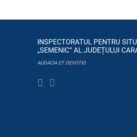
INSPECTORATUL PENTRU SITU
„SEMENIC” AL JUDEȚULUI CAR
AUDACIA ET DEVOTIO