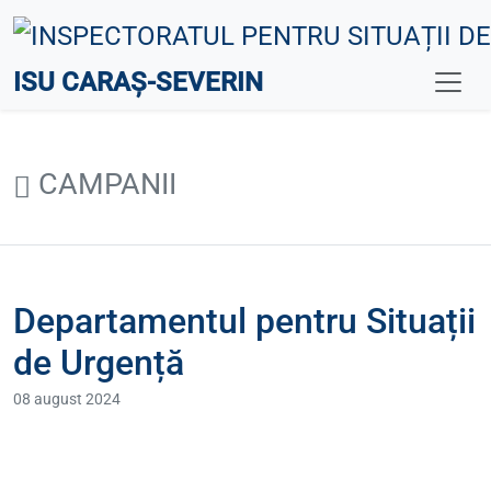
ISU CARAȘ-SEVERIN
CAMPANII
Departamentul pentru Situații
de Urgență
08 august 2024