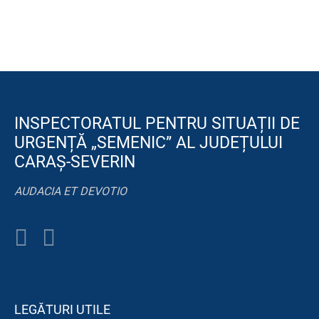
INSPECTORATUL PENTRU SITUAȚII DE
URGENȚĂ „SEMENIC” AL JUDEȚULUI
CARAȘ-SEVERIN
AUDACIA ET DEVOTIO
LEGĂTURI UTILE