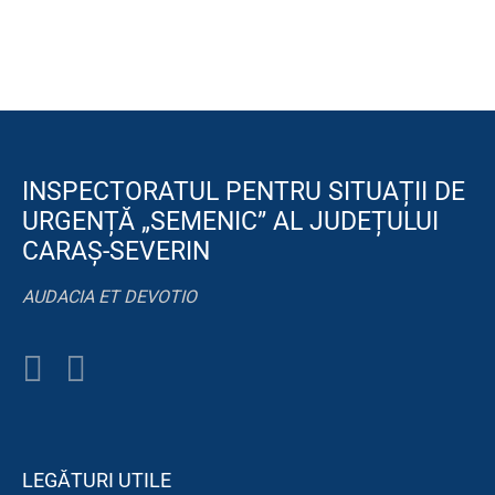
INSPECTORATUL PENTRU SITUAȚII DE
URGENȚĂ „SEMENIC” AL JUDEȚULUI
CARAȘ-SEVERIN
AUDACIA ET DEVOTIO
LEGĂTURI UTILE