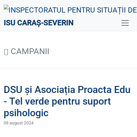
ISU CARAȘ-SEVERIN
CAMPANII
DSU și Asociația Proacta Edu
- Tel verde pentru suport
psihologic
08 august 2024