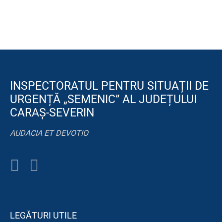
INSPECTORATUL PENTRU SITUAȚII DE
URGENȚĂ „SEMENIC” AL JUDEȚULUI
CARAȘ-SEVERIN
AUDACIA ET DEVOTIO
LEGĂTURI UTILE