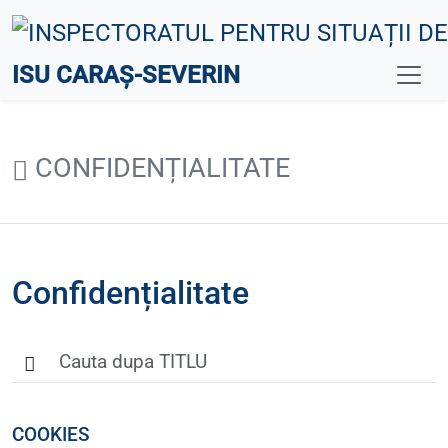
ISU CARAȘ-SEVERIN
CONFIDENȚIALITATE
Confidențialitate
COOKIES