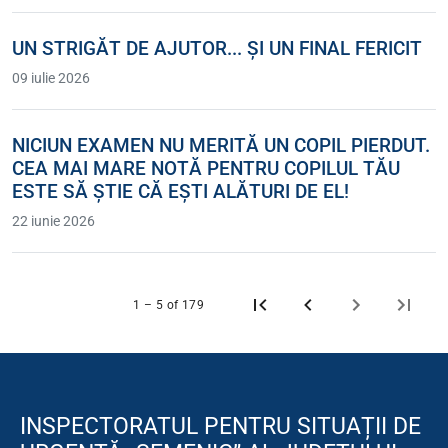
UN STRIGĂT DE AJUTOR... ȘI UN FINAL FERICIT
09 iulie 2026
NICIUN EXAMEN NU MERITĂ UN COPIL PIERDUT.
CEA MAI MARE NOTĂ PENTRU COPILUL TĂU
ESTE SĂ ȘTIE CĂ EȘTI ALĂTURI DE EL!
22 iunie 2026
1 – 5 of 179
INSPECTORATUL PENTRU SITUAȚII DE