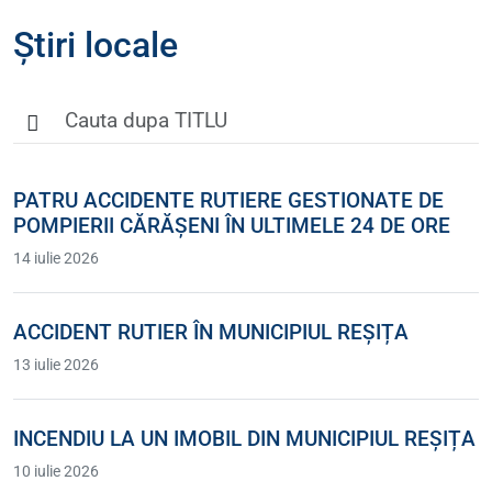
Știri locale
PATRU ACCIDENTE RUTIERE GESTIONATE DE
POMPIERII CĂRĂȘENI ÎN ULTIMELE 24 DE ORE
14 iulie 2026
ACCIDENT RUTIER ÎN MUNICIPIUL REȘIȚA
13 iulie 2026
INCENDIU LA UN IMOBIL DIN MUNICIPIUL REȘIȚA
10 iulie 2026