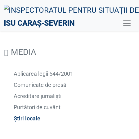
ISU CARAȘ-SEVERIN
MEDIA
Aplicarea legii 544/2001
Comunicate de presă
Acreditare jurnaliști
Purtători de cuvânt
Știri locale