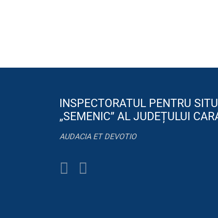
INSPECTORATUL PENTRU SITU
„SEMENIC” AL JUDEȚULUI CAR
AUDACIA ET DEVOTIO