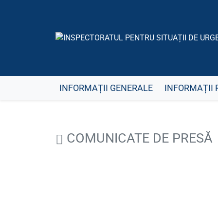
INFORMAȚII GENERALE
INFORMAȚII 
COMUNICATE DE PRESĂ