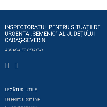
INSPECTORATUL PENTRU SITUAȚII DE
URGENȚĂ „SEMENIC” AL JUDEȚULUI
CARAȘ-SEVERIN
AUDACIA ET DEVOTIO
LEGĂTURI UTILE
Președinția României