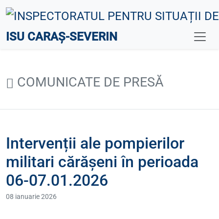
ISU CARAȘ-SEVERIN
COMUNICATE DE PRESĂ
Intervenții ale pompierilor
militari cărășeni în perioada
06-07.01.2026
08 ianuarie 2026